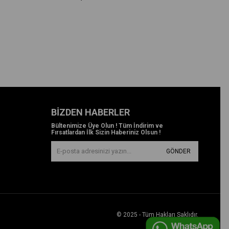
BIZDEN HABERLER
Bültenimize Üye Olun ! Tüm İndirim ve
Fırsatlardan İlk Sizin Haberiniz Olsun !
GÖNDER
© 2025 - Tüm Hakları Saklıdır.