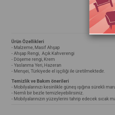
Ürün Özellikleri
- Malzeme, Masif Ahşap
- Ahşap Rengi, Açık Kahverengi
- Döşeme rengi, Krem
- Yaslanma Yeri, Hazeran
- Menşei, Türkiyede el işçiliği ile üretilmektedir.
Temizlik ve Bakım önerileri
- Mobilyalarınızı kesinlikle güneş ışığına sürekli ma
- Nemli bir bezle temizleyebilirsiniz.
- Mobilyalarınızın yüzeylerini tahrip edecek sıcak 