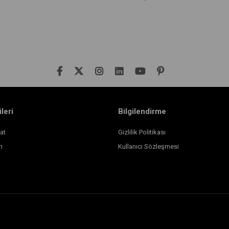
ileri
Bilgilendirme
at
Gizlilik Politikası
m
Kullanıcı Sözleşmesi