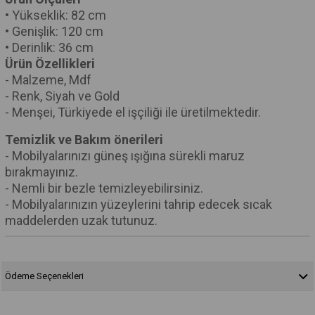
• Yükseklik: 82 cm
• Genişlik: 120 cm
• Derinlik: 36 cm
Ürün Özellikleri
- Malzeme, Mdf
- Renk, Siyah ve Gold
- Menşei, Türkiyede el işçiliği ile üretilmektedir.
Temizlik ve Bakım önerileri
- Mobilyalarınızı güneş ışığına sürekli maruz
bırakmayınız.
- Nemli bir bezle temizleyebilirsiniz.
- Mobilyalarınızın yüzeylerini tahrip edecek sıcak
maddelerden uzak tutunuz.
Ödeme Seçenekleri