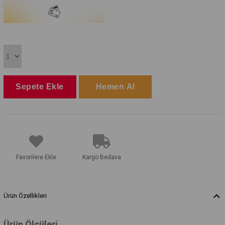
Favorilere Ekle
Kargo Bedava
Ürün Özellikleri
Ürün Ölçüleri