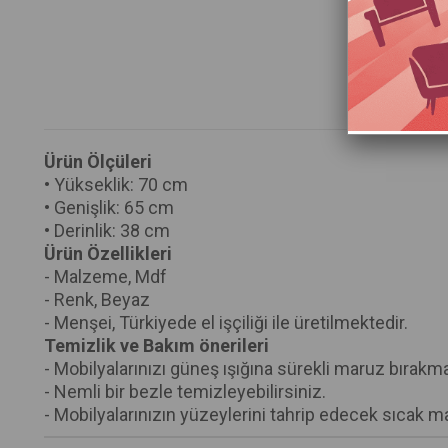
Ürün Ölçüleri
• Yükseklik: 70 cm
• Genişlik: 65 cm
• Derinlik: 38 cm
Ürün Özellikleri
- Malzeme, Mdf
- Renk, Beyaz
- Menşei, Türkiyede el işçiliği ile üretilmektedir.
Temizlik ve Bakım önerileri
- Mobilyalarınızı güneş ışığına sürekli maruz bırakma
- Nemli bir bezle temizleyebilirsiniz.
- Mobilyalarınızın yüzeylerini tahrip edecek sıcak 