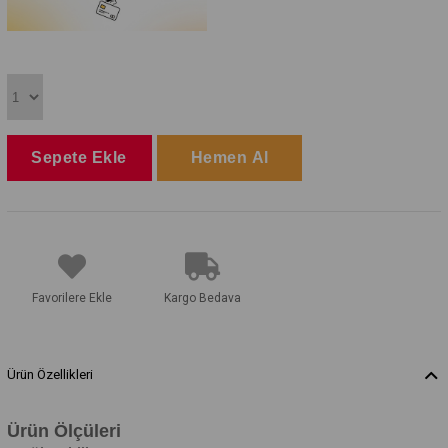
Favorilere Ekle
Kargo Bedava
Ürün Özellikleri
Ürün Ölçüleri