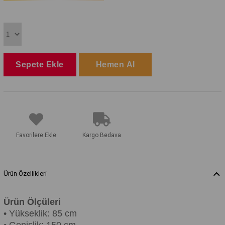
Favorilere Ekle
Kargo Bedava
Ürün Özellikleri
Ürün Ölçüleri
• Yükseklik: 85 cm