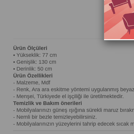
Ürün Ölçüleri
• Yükseklik: 77 cm
• Genişlik: 130 cm
• Derinlik: 50 cm
Ürün Özellikleri
- Malzeme, Mdf
- Renk, Ara ara eskitme yöntemi uygulanmış beya
- Menşei, Türkiyede el işçiliği ile üretilmektedir.
Temizlik ve Bakım önerileri
- Mobilyalarınızı güneş ışığına sürekli maruz bırak
- Nemli bir bezle temizleyebilirsiniz.
- Mobilyalarınızın yüzeylerini tahrip edecek sıcak